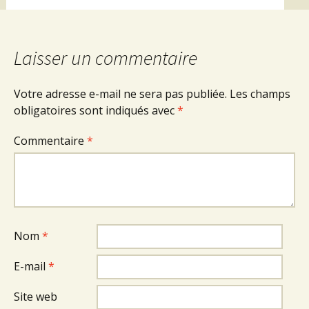
Laisser un commentaire
Votre adresse e-mail ne sera pas publiée.
Les champs
obligatoires sont indiqués avec
*
Commentaire
*
Nom
*
E-mail
*
Site web