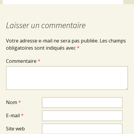
Laisser un commentaire
Votre adresse e-mail ne sera pas publiée.
Les champs
obligatoires sont indiqués avec
*
Commentaire
*
Nom
*
E-mail
*
Site web