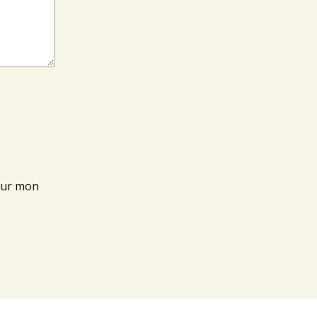
our mon