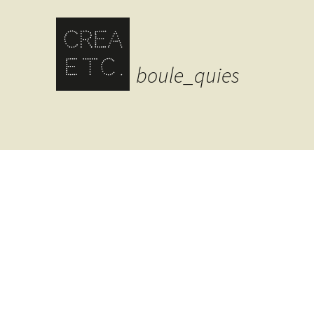
boule_quies