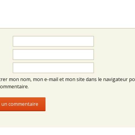
trer mon nom, mon e-mail et mon site dans le navigateur p
commentaire.