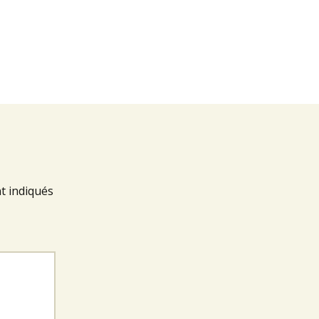
t indiqués