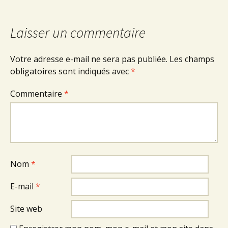
Laisser un commentaire
Votre adresse e-mail ne sera pas publiée.
Les champs
obligatoires sont indiqués avec
*
Commentaire
*
Nom
*
E-mail
*
Site web