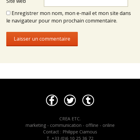
Site web
Enregistrer mon nom, mon e-mail et mon site dans
le navigateur pour mon prochain commentaire.
CREA ETC.
marketing - communication - offline - online
Contact : Philippe Ciamous
T. +33 (0)6 10 25 36 72