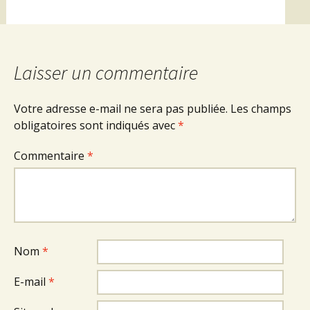
Laisser un commentaire
Votre adresse e-mail ne sera pas publiée.
Les champs
obligatoires sont indiqués avec
*
Commentaire
*
Nom
*
E-mail
*