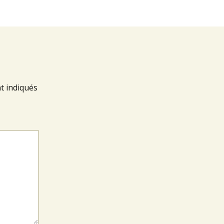
t indiqués