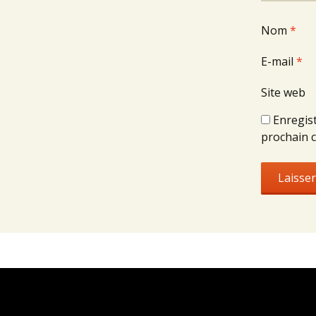
Nom
*
E-mail
*
Site web
Enregis
prochain 