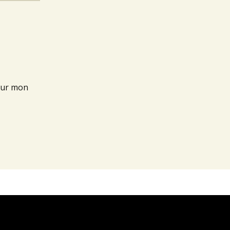
our mon