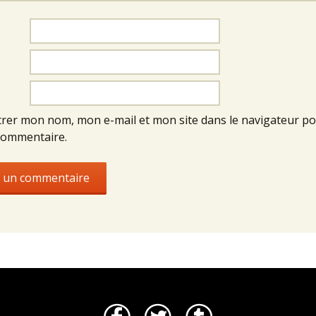
trer mon nom, mon e-mail et mon site dans le navigateur p
commentaire.