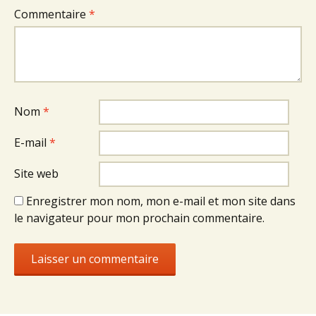
Commentaire
*
Nom
*
E-mail
*
Site web
Enregistrer mon nom, mon e-mail et mon site dans
le navigateur pour mon prochain commentaire.