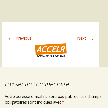
←
→
Previous
Next
Laisser un commentaire
Votre adresse e-mail ne sera pas publiée.
Les champs
obligatoires sont indiqués avec
*