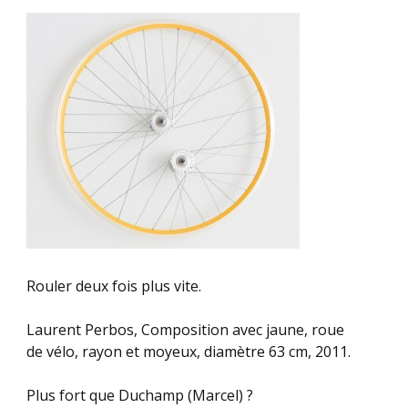
Rouler deux fois plus vite.
Laurent Perbos, Composition avec jaune
, roue
de vélo, rayon et moyeux, diamètre 63 cm, 2011.
Plus fort que Duchamp (Marcel) ?