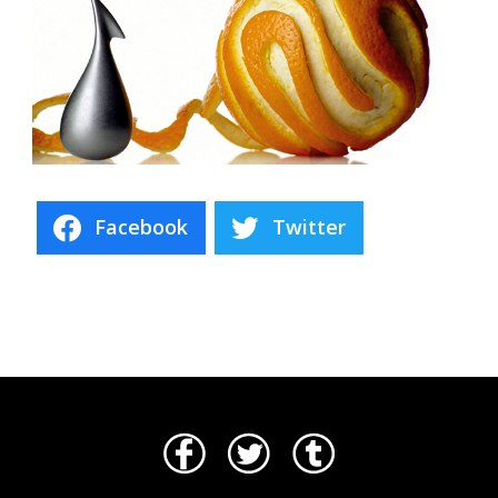
Facebook
Twitter