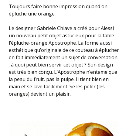
Toujours faire bonne impression quand on
épluche une orange.
Le designer Gabriele Chiave a créé pour Alessi
un nouveau petit objet astucieux pour la table :
l’épluche-orange Apostrophe. La forme aussi
esthétique qu’originale de ce couteau à éplucher
en fait immédiatement un sujet de conversation
: à quoi peut bien servir cet objet ? Son design
est très bien conçu. L’Apostrophe n’entame que
la peau du fruit, pas la pulpe. Il tient bien en
main et se lave facilement. Se les peler (les
oranges) devient un plaisir.