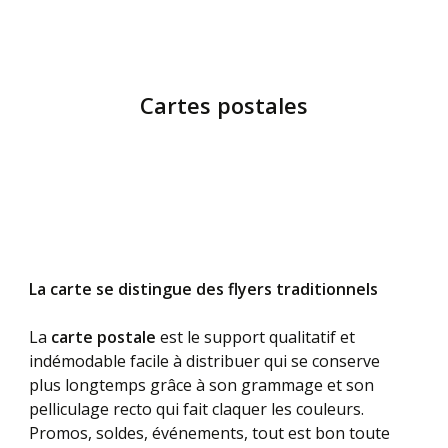
Cartes postales
La carte se distingue des flyers traditionnels
La
carte postale
est le support qualitatif et
indémodable facile à distribuer qui se conserve
plus longtemps grâce à son grammage et son
pelliculage recto qui fait claquer les couleurs.
Promos, soldes, événements, tout est bon toute