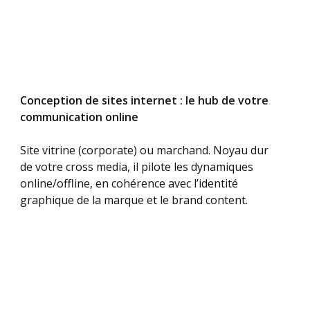
Conception de sites internet : le hub de votre
communication online
Site vitrine (corporate) ou marchand. Noyau dur
de votre cross media, il pilote les dynamiques
online/offline, en cohérence avec l’identité
graphique de la marque et le brand content.