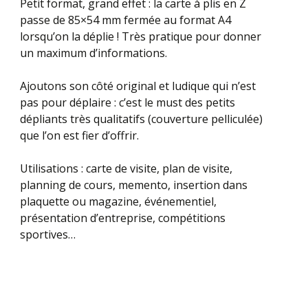
Petit format, grand effet : la carte à plis en Z
passe de 85×54 mm fermée au format A4
lorsqu’on la déplie ! Très pratique pour donner
un maximum d’informations.
Ajoutons son côté original et ludique qui n’est
pas pour déplaire : c’est le must des petits
dépliants très qualitatifs (couverture pelliculée)
que l’on est fier d’offrir.
Utilisations : carte de visite, plan de visite,
planning de cours, memento, insertion dans
plaquette ou magazine, événementiel,
présentation d’entreprise, compétitions
sportives…