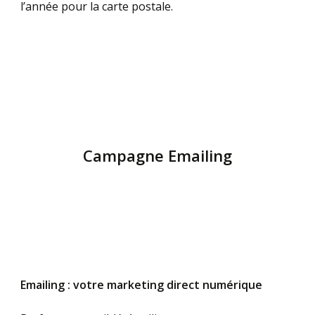
l’année pour la carte postale.
Campagne Emailing
Emailing : votre marketing direct numérique