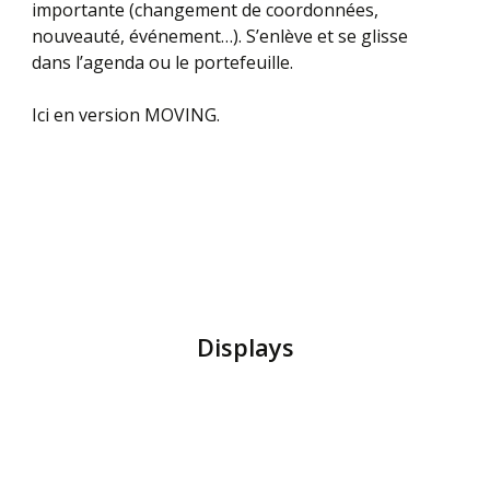
importante (changement de coordonnées,
nouveauté, événement…). S’enlève et se glisse
dans l’agenda ou le portefeuille.
Ici en version MOVING.
Displays