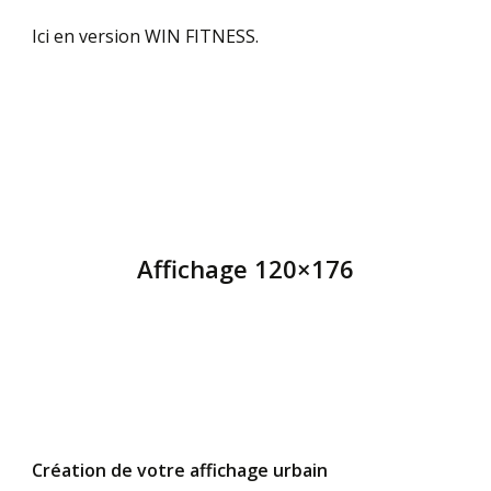
Ici en version WIN FITNESS.
Affichage 120×176
Création de votre affichage urbain