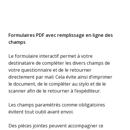
Formulaires PDF avec remplissage en ligne des
champs
Le formulaire interactif permet à votre
destinataire de compléter les divers champs de
votre questionnaire et de le retourner
directement par mail. Cela évite ainsi d’imprimer
le document, de le compléter au stylo et de le
scanner afin de le retourner à l’expéditeur.
Les champs paramétrés comme obligatoires
évitent tout oubli avant envoi.
Des pièces jointes peuvent accompagner ce