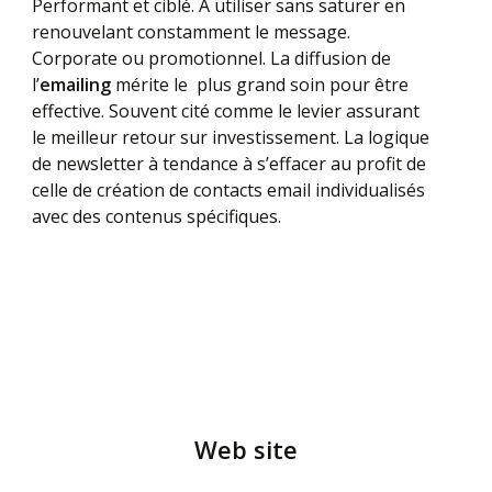
Performant et ciblé. A utiliser sans saturer en
renouvelant constamment le message.
Corporate ou promotionnel. La diffusion de
l’
emailing
mérite le plus grand soin pour être
effective. Souvent cité comme le levier assurant
le meilleur retour sur investissement. La logique
de newsletter à tendance à s’effacer au profit de
celle de création de contacts email individualisés
avec des contenus spécifiques.
Web site