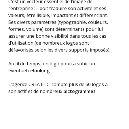
C’est un vecteur essentiel de l’image de
l’entreprise : il doit traduire son activité et ses
valeurs, être lisible, impactant et différenciant.
Ses divers paramètres (typographie, couleurs,
formes, volume) sont déterminants pour lui
assurer une bonne visibilité dans tous les cas
d’utilisation (de nombreux logos sont
défavorisés selon les divers supports imposés).
Au fil du temps, un logo pourra subir un
éventuel
relooking
.
L’agence CREA ETC. compte plus de 60 logos à
son actif et de nombreux
pictogrammes
.