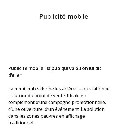
Publicité mobile
Publicité mobile : la pub qui va où on lui dit
d’aller
La
mobil pub
sillonne les artères – ou stationne
– autour du point de vente. Idéale en
complément d’une campagne promotionnelle,
d’une ouverture, d’un événement. La solution
dans les zones pauvres en affichage
traditionnel.