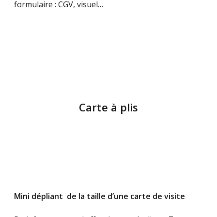
formulaire : CGV, visuel…
Carte à plis
Mini dépliant de la taille d’une carte de visite