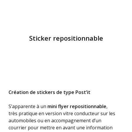
Sticker repositionnable
Création de stickers de type Post’it
S’apparente à un
mini
flyer repositionnable
,
très pratique en version vitre conducteur sur les
automobiles ou en accompagnement d’un
courrier pour mettre en avant une information