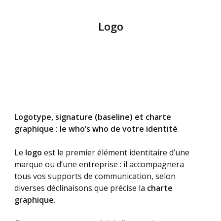
Logo
Logotype, signature (baseline) et charte
graphique : le who’s who de votre identité
Le
logo
est le premier élément identitaire d’une
marque ou d’une entreprise : il accompagnera
tous vos supports de communication, selon
diverses déclinaisons que précise la
charte
graphique
.