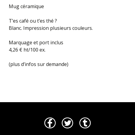
Mug céramique
T’es café ou t’es thé ?
Blanc. Impression plusieurs couleurs.
Marquage et port inclus
4,26 € ht/100 ex.
(plus d’infos sur demande)